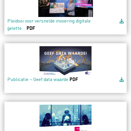
Pleidooi voor versnelde invoering digitale
gelette...
PDF
Publicatie – Geef data waarde
PDF