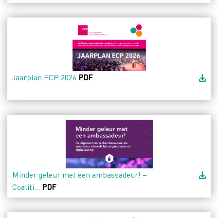
Jaarplan ECP 2026
PDF
Minder geleur met een ambassadeur! –
Coaliti...
PDF