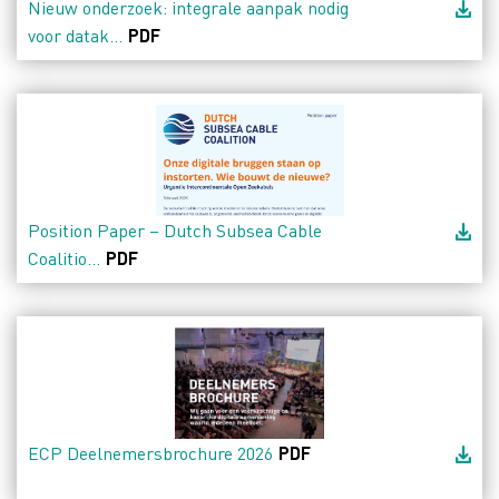
Nieuw onderzoek: integrale aanpak nodig
voor datak...
PDF
Position Paper – Dutch Subsea Cable
Coalitio...
PDF
ECP Deelnemersbrochure 2026
PDF