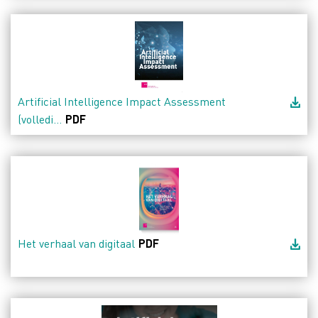
Artificial Intelligence Impact Assessment
(volledi...
PDF
Het verhaal van digitaal
PDF