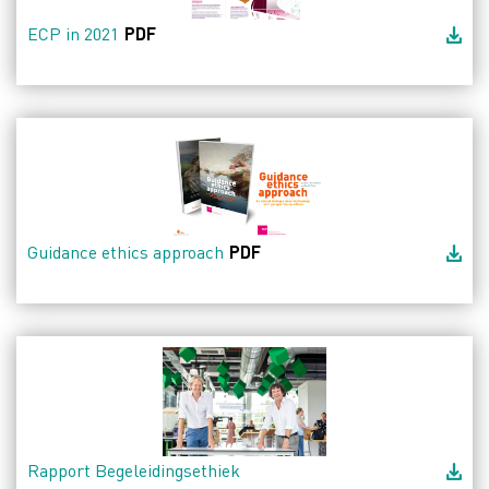
ECP in 2021
PDF
Guidance ethics approach
PDF
Rapport Begeleidingsethiek