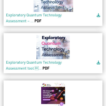
Exploratory Quantum Technology
Assessment – ...
PDF
Exploratory Quantum Technology
Assessment tool ...
PDF