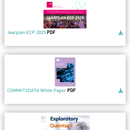
Jaarplan ECP 2025
PDF
COMMIT2DATA White Paper
PDF