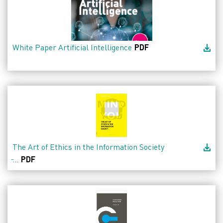
White Paper Artificial Intelligence
PDF
The Art of Ethics in the Information Society
̵...
PDF