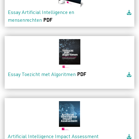
Essay Artificial Intelligence en
mensenrechten
PDF
Essay Toezicht met Algoritmen
PDF
Artificial Intelligence Impact Assessment