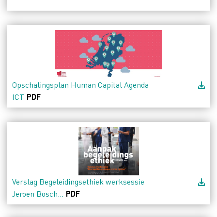
Opschalingsplan Human Capital Agenda
ICT
PDF
Verslag Begeleidingsethiek werksessie
Jeroen Bosch...
PDF