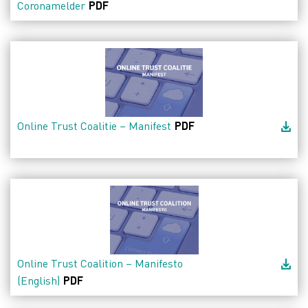
Coronamelder
PDF
Online Trust Coalitie – Manifest
PDF
Online Trust Coalition – Manifesto
(English)
PDF