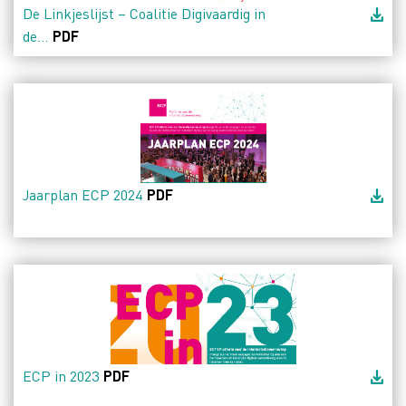
De Linkjeslijst – Coalitie Digivaardig in
de...
PDF
Jaarplan ECP 2024
PDF
ECP in 2023
PDF