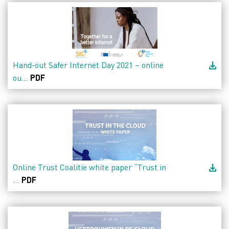
Hand-out Safer Internet Day 2021 – online
ou...
PDF
Online Trust Coalitie white paper “Trust in
...
PDF