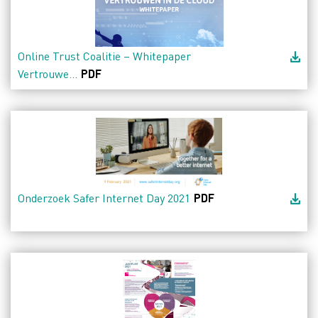
Online Trust Coalitie – Whitepaper
Vertrouwe...
PDF
Onderzoek Safer Internet Day 2021
PDF