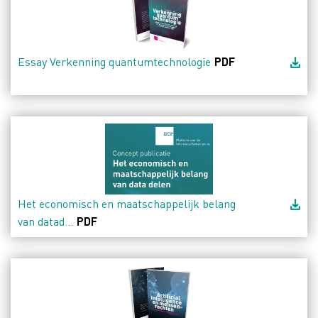
Essay Verkenning quantumtechnologie
PDF
Het economisch en maatschappelijk belang
van datad...
PDF