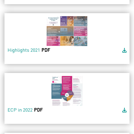
Highlights 2021
PDF
ECP in 2022
PDF