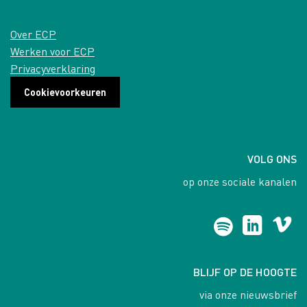
Over ECP
Werken voor ECP
Privacyverklaring
Cookievoorkeuren
VOLG ONS
op onze sociale kanalen
BLIJF OP DE HOOGTE
via onze nieuwsbrief