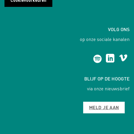
VOLG ONS
op onze sociale kanalen
BLIJF OP DE HOOGTE
via onze nieuwsbrief
MELD JE AAN