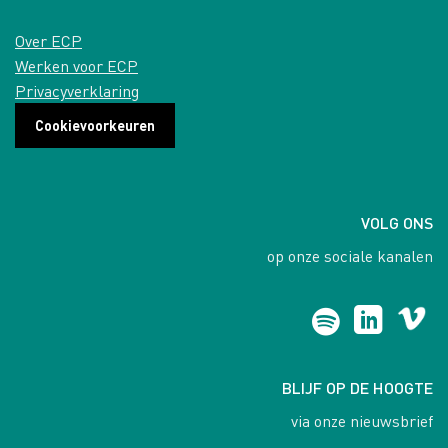
Over ECP
Werken voor ECP
Privacyverklaring
Cookievoorkeuren
VOLG ONS
op onze sociale kanalen
BLIJF OP DE HOOGTE
via onze nieuwsbrief