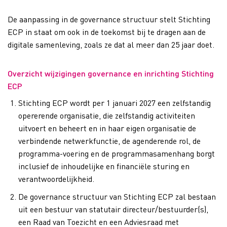
De aanpassing in de governance structuur stelt Stichting
ECP in staat om ook in de toekomst bij te dragen aan de
digitale samenleving, zoals ze dat al meer dan 25 jaar doet.
Overzicht wijzigingen governance en inrichting Stichting
ECP
Stichting ECP wordt per 1 januari 2027 een zelfstandig
opererende organisatie, die zelfstandig activiteiten
uitvoert en beheert en in haar eigen organisatie de
verbindende netwerkfunctie, de agenderende rol, de
programma-voering en de programmasamenhang borgt
inclusief de inhoudelijke en financiële sturing en
verantwoordelijkheid.
De governance structuur van Stichting ECP zal bestaan
uit een bestuur van statutair directeur/bestuurder(s),
een Raad van Toezicht en een Adviesraad met