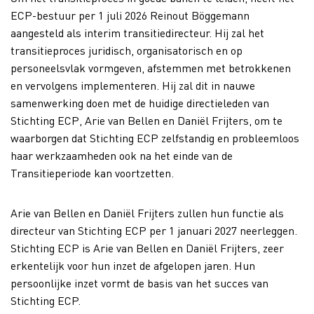
ECP-bestuur per 1 juli 2026 Reinout Böggemann
aangesteld als interim transitiedirecteur. Hij zal het
transitieproces juridisch, organisatorisch en op
personeelsvlak vormgeven, afstemmen met betrokkenen
en vervolgens implementeren. Hij zal dit in nauwe
samenwerking doen met de huidige directieleden van
Stichting ECP, Arie van Bellen en Daniël Frijters, om te
waarborgen dat Stichting ECP zelfstandig en probleemloos
haar werkzaamheden ook na het einde van de
Transitieperiode kan voortzetten.
Arie van Bellen en Daniël Frijters zullen hun functie als
directeur van Stichting ECP per 1 januari 2027 neerleggen.
Stichting ECP is Arie van Bellen en Daniël Frijters, zeer
erkentelijk voor hun inzet de afgelopen jaren. Hun
persoonlijke inzet vormt de basis van het succes van
Stichting ECP.