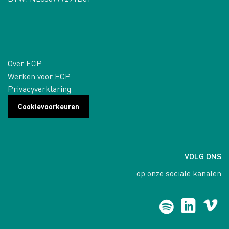
Over ECP
Werken voor ECP
Privacyverklaring
Cookievoorkeuren
VOLG ONS
op onze sociale kanalen