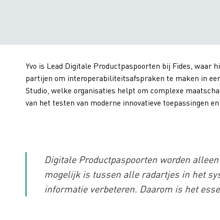
Yvo is Lead Digitale Productpaspoorten bij Fides, waar h
partijen om interoperabiliteitsafspraken te maken in ee
Studio, welke organisaties helpt om complexe maatscha
van het testen van moderne innovatieve toepassingen en
Digitale Productpaspoorten worden alleen
mogelijk is tussen alle radartjes in het 
informatie verbeteren. Daarom is het ess