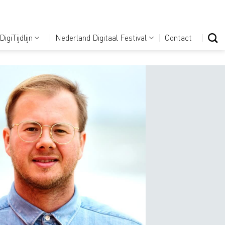
DigiTijdlijn
Nederland Digitaal Festival
Contact