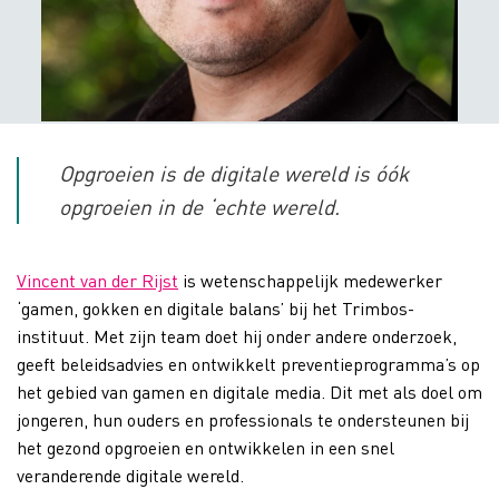
Opgroeien is de digitale wereld is óók
opgroeien in de ‘echte wereld.
Vincent van der Rijst
is wetenschappelijk medewerker
‘gamen, gokken en digitale balans’ bij het Trimbos-
instituut. Met zijn team doet hij onder andere onderzoek,
geeft beleidsadvies en ontwikkelt preventieprogramma’s op
het gebied van gamen en digitale media. Dit met als doel om
jongeren, hun ouders en professionals te ondersteunen bij
het gezond opgroeien en ontwikkelen in een snel
veranderende digitale wereld.