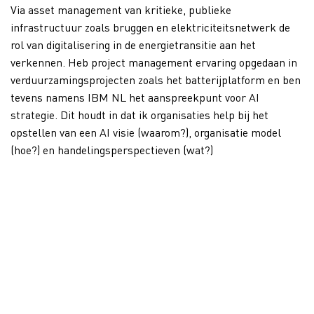
Via asset management van kritieke, publieke
infrastructuur zoals bruggen en elektriciteitsnetwerk de
rol van digitalisering in de energietransitie aan het
verkennen. Heb project management ervaring opgedaan in
verduurzamingsprojecten zoals het batterijplatform en ben
tevens namens IBM NL het aanspreekpunt voor AI
strategie. Dit houdt in dat ik organisaties help bij het
opstellen van een AI visie (waarom?), organisatie model
(hoe?) en handelingsperspectieven (wat?)