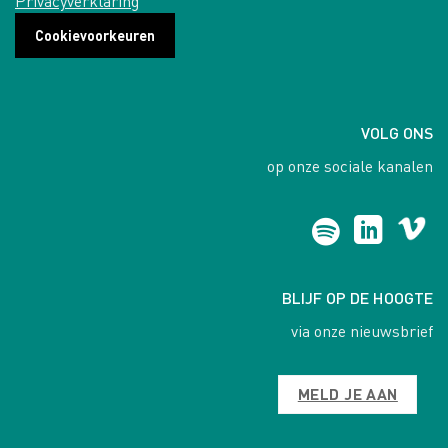
Privacyverklaring
Cookievoorkeuren
VOLG ONS
op onze sociale kanalen
BLIJF OP DE HOOGTE
via onze nieuwsbrief
MELD JE AAN