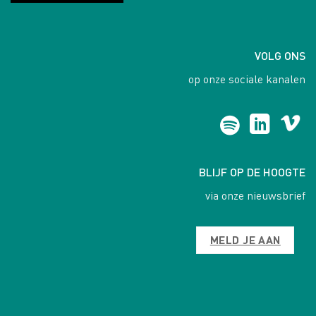
VOLG ONS
op onze sociale kanalen
BLIJF OP DE HOOGTE
via onze nieuwsbrief
MELD JE AAN