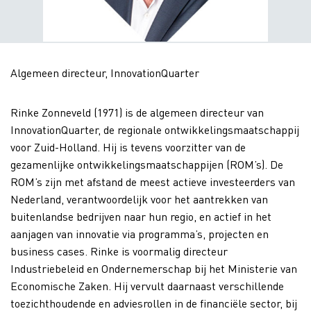
Algemeen directeur, InnovationQuarter
Rinke Zonneveld (1971) is de algemeen directeur van
InnovationQuarter, de regionale ontwikkelingsmaatschappij
voor Zuid-Holland. Hij is tevens voorzitter van de
gezamenlijke ontwikkelingsmaatschappijen (ROM’s). De
ROM’s zijn met afstand de meest actieve investeerders van
Nederland, verantwoordelijk voor het aantrekken van
buitenlandse bedrijven naar hun regio, en actief in het
aanjagen van innovatie via programma’s, projecten en
business cases. Rinke is voormalig directeur
Industriebeleid en Ondernemerschap bij het Ministerie van
Economische Zaken. Hij vervult daarnaast verschillende
toezichthoudende en adviesrollen in de financiële sector, bij