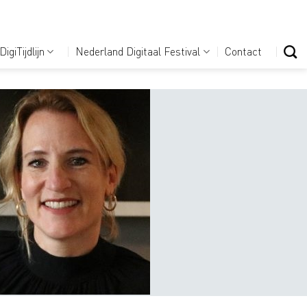
DigiTijdlijn
Nederland Digitaal Festival
Contact