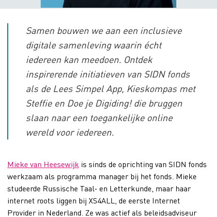
Samen bouwen we aan een inclusieve
digitale samenleving waarin écht
iedereen kan meedoen. Ontdek
inspirerende initiatieven van SIDN fonds
als de Lees Simpel App, Kieskompas met
Steffie en Doe je Digiding! die bruggen
slaan naar een toegankelijke online
wereld voor iedereen.
Mieke van Heesewijk
is sinds de oprichting van SIDN fonds
werkzaam als programma manager bij het fonds. Mieke
studeerde Russische Taal- en Letterkunde, maar haar
internet roots liggen bij XS4ALL, de eerste Internet
Provider in Nederland. Ze was actief als beleidsadviseur