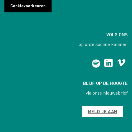
Cookievoorkeuren
VOLG ONS
op onze sociale kanalen
BLIJF OP DE HOOGTE
via onze nieuwsbrief
MELD JE AAN