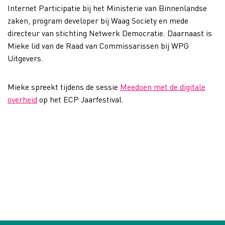
Internet Participatie bij het Ministerie van Binnenlandse
zaken, program developer bij Waag Society en mede
directeur van stichting Netwerk Democratie. Daarnaast is
Mieke lid van de Raad van Commissarissen bij WPG
Uitgevers.
Mieke spreekt tijdens de sessie
Meedoen met de digitale
overheid
op het ECP Jaarfestival.