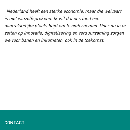
“
Nederland heeft een sterke economie, maar die welvaart
is niet vanzelfsprekend. Ik wil dat ons land een
aantrekkelijke plaats blijft om te ondernemen. Door nu in te
zetten op innovatie, digitalisering en verduurzaming zorgen
we voor banen en inkomsten, ook in de toekomst.
“
CONTACT