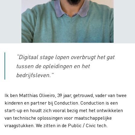
“Digitaal stage lopen overbrugt het gat
tussen de opleidingen en het
bedrijfsleven.”
Ik ben Matthias Oliveiro, 39 jaar, getrouwd, vader van twee
kinderen en partner bij Conduction. Conduction is een
start-up en houdt zich vooral bezig met het ontwikkelen
van technische oplossingen voor maatschappelijke
vraagstukken. We zitten in de Public / Civic tech.