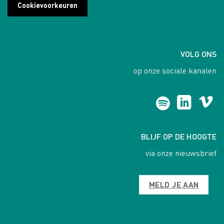
Cookievoorkeuren
VOLG ONS
op onze sociale kanalen
BLIJF OP DE HOOGTE
via onze nieuwsbrief
MELD JE AAN