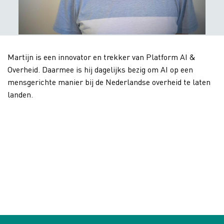
Martijn is een innovator en trekker van Platform AI &
Overheid. Daarmee is hij dagelijks bezig om AI op een
mensgerichte manier bij de Nederlandse overheid te laten
landen.