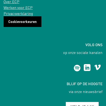
Over ECP
Werken voor ECP
Privacyverklaring
Cookievoorkeuren
VOLG ONS
op onze sociale kanalen
BLIJF OP DE HOOGTE
via onze nieuwsbrief