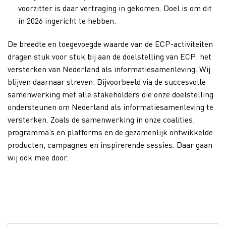
voorzitter is daar vertraging in gekomen. Doel is om dit
in 2026 ingericht te hebben.
De breedte en toegevoegde waarde van de ECP-activiteiten
dragen stuk voor stuk bij aan de doelstelling van ECP: het
versterken van Nederland als informatiesamenleving. Wij
blijven daarnaar streven. Bijvoorbeeld via de succesvolle
samenwerking met alle stakeholders die onze doelstelling
ondersteunen om Nederland als informatiesamenleving te
versterken. Zoals de samenwerking in onze coalities,
programma’s en platforms en de gezamenlijk ontwikkelde
producten, campagnes en inspirerende sessies. Daar gaan
wij ook mee door.