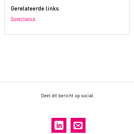
Gerelateerde links
Governance
Deel dit bericht op social