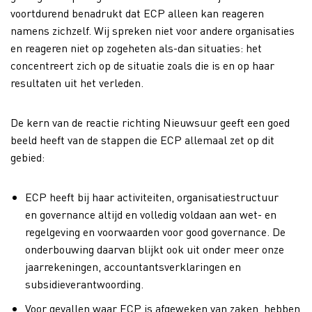
voortdurend benadrukt dat ECP alleen kan reageren
namens zichzelf. Wij spreken niet voor andere organisaties
en reageren niet op zogeheten als-dan situaties: het
concentreert zich op de situatie zoals die is en op haar
resultaten uit het verleden.
De kern van de reactie richting Nieuwsuur geeft een goed
beeld heeft van de stappen die ECP allemaal zet op dit
gebied:
ECP heeft bij haar activiteiten, organisatiestructuur
en governance altijd en volledig voldaan aan wet- en
regelgeving en voorwaarden voor good governance. De
onderbouwing daarvan blijkt ook uit onder meer onze
jaarrekeningen, accountantsverklaringen en
subsidieverantwoording.
Voor gevallen waar ECP is afgeweken van zaken, hebben