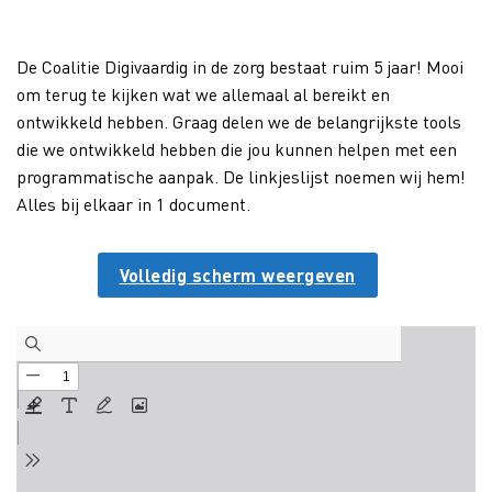
De Coalitie Digivaardig in de zorg bestaat ruim 5 jaar! Mooi
om terug te kijken wat we allemaal al bereikt en
ontwikkeld hebben. Graag delen we de belangrijkste tools
die we ontwikkeld hebben die jou kunnen helpen met een
programmatische aanpak. De linkjeslijst noemen wij hem!
Alles bij elkaar in 1 document.
Volledig scherm weergeven