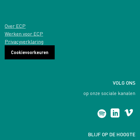
Over ECP
Werken voor ECP
Privacyverklaring
Cookievoorkeuren
VOLG ONS
op onze sociale kanalen
BLIJF OP DE HOOGTE