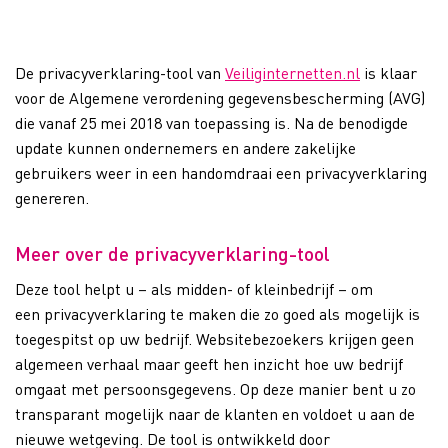
De privacyverklaring-tool van
Veiliginternetten.nl
is klaar
voor de Algemene verordening gegevensbescherming (AVG)
die vanaf 25 mei 2018 van toepassing is. Na de benodigde
update kunnen ondernemers en andere zakelijke
gebruikers weer in een handomdraai een privacyverklaring
genereren.
Meer over de privacyverklaring-tool
Deze tool helpt u – als midden- of kleinbedrijf – om
een privacyverklaring te maken die zo goed als mogelijk is
toegespitst op uw bedrijf. Websitebezoekers krijgen geen
algemeen verhaal maar geeft hen inzicht hoe uw bedrijf
omgaat met persoonsgegevens. Op deze manier bent u zo
transparant mogelijk naar de klanten en voldoet u aan de
nieuwe wetgeving. De tool is ontwikkeld door