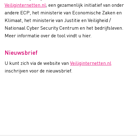
Veiliginternetten.nl
; een gezamenlijk initiatief van onder
andere ECP, het ministerie van Economische Zaken en
Klimaat, het ministerie van Justitie en Veiligheid /
Nationaal Cyber Security Centrum en het bedrijfsleven.
Meer informatie over de tool vindt u hier.
Nieuwsbrief
U kunt zich via de website van
Veiliginternetten.nl
inschrijven voor de nieuwsbrief.