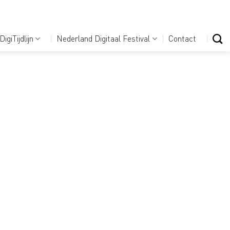
DigiTijdlijn
Nederland Digitaal Festival
Contact