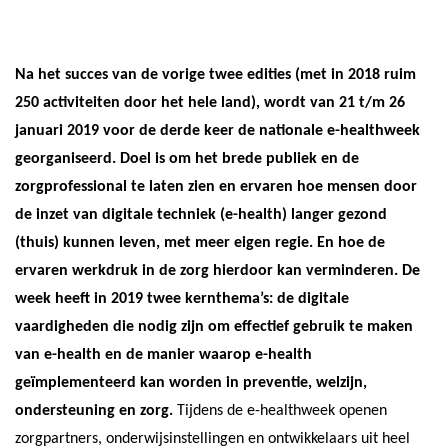
Na het succes van de vorige twee edities (met in 2018 ruim
250 activiteiten door het hele land), wordt van 21 t/m 26
januari 2019 voor de derde keer de nationale e-healthweek
georganiseerd. Doel is om het brede publiek en de
zorgprofessional te laten zien en ervaren hoe mensen door
de inzet van digitale techniek (e-health) langer gezond
(thuis) kunnen leven, met meer eigen regie. En hoe de
ervaren werkdruk in de zorg hierdoor kan verminderen. De
week heeft in 2019 twee kernthema’s: de digitale
vaardigheden die nodig zijn om effectief gebruik te maken
van e-health en de manier waarop e-health
geïmplementeerd kan worden in preventie, welzijn,
ondersteuning en zorg.
Tijdens de e-healthweek openen
zorgpartners, onderwijsinstellingen en ontwikkelaars uit heel