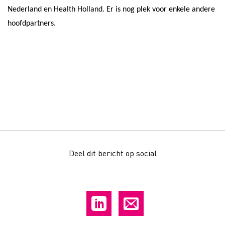
Nederland en Health Holland. Er is nog plek voor enkele andere
hoofdpartners.
Deel dit bericht op social