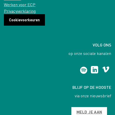
Werken voor ECP
Privacyverklaring
Cookievoorkeuren
VOLG ONS
op onze sociale kanalen
BLIJF OP DE HOOGTE
via onze nieuwsbrief
MELD JE AAN