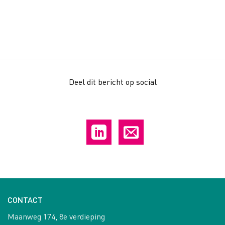
Deel dit bericht op social
CONTACT
Maanweg 174, 8e verdieping