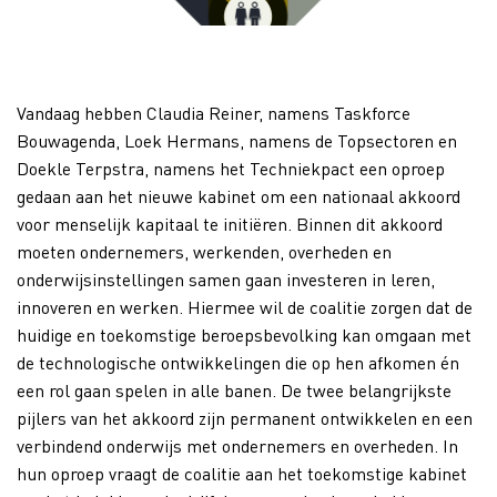
Vandaag hebben Claudia Reiner, namens Taskforce
Bouwagenda, Loek Hermans, namens de Topsectoren en
Doekle Terpstra, namens het Techniekpact een oproep
gedaan aan het nieuwe kabinet om een nationaal akkoord
voor menselijk kapitaal te initiëren. Binnen dit akkoord
moeten ondernemers, werkenden, overheden en
onderwijsinstellingen samen gaan investeren in leren,
innoveren en werken. Hiermee wil de coalitie zorgen dat de
huidige en toekomstige beroepsbevolking kan omgaan met
de technologische ontwikkelingen die op hen afkomen én
een rol gaan spelen in alle banen. De twee belangrijkste
pijlers van het akkoord zijn permanent ontwikkelen en een
verbindend onderwijs met ondernemers en overheden. In
hun oproep vraagt de coalitie aan het toekomstige kabinet