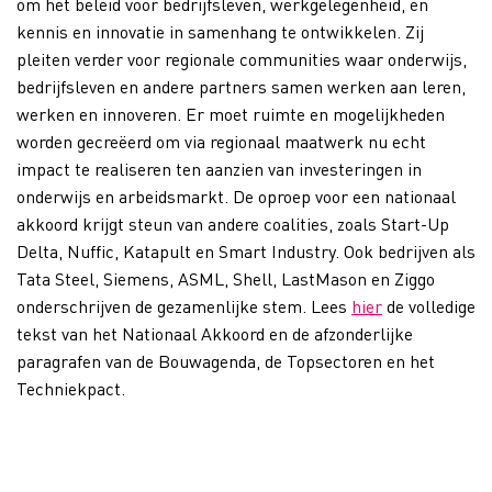
om het beleid voor bedrijfsleven, werkgelegenheid, en
kennis en innovatie in samenhang te ontwikkelen. Zij
pleiten verder voor regionale communities waar onderwijs,
bedrijfsleven en andere partners samen werken aan leren,
werken en innoveren. Er moet ruimte en mogelijkheden
worden gecreëerd om via regionaal maatwerk nu echt
impact te realiseren ten aanzien van investeringen in
onderwijs en arbeidsmarkt. De oproep voor een nationaal
akkoord krijgt steun van andere coalities, zoals Start-Up
Delta, Nuffic, Katapult en Smart Industry. Ook bedrijven als
Tata Steel, Siemens, ASML, Shell, LastMason en Ziggo
onderschrijven de gezamenlijke stem. Lees
hier
de volledige
tekst van het Nationaal Akkoord en de afzonderlijke
paragrafen van de Bouwagenda, de Topsectoren en het
Techniekpact.