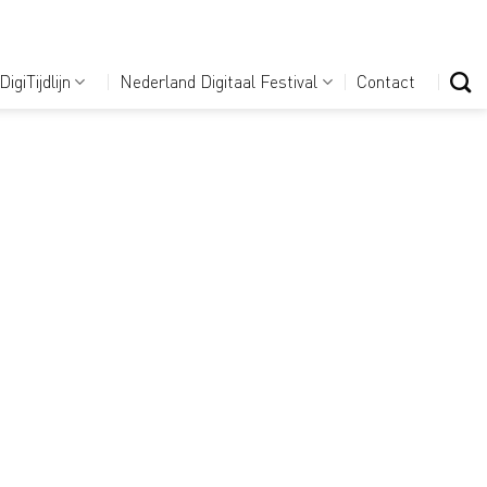
DigiTijdlijn
Nederland Digitaal Festival
Contact