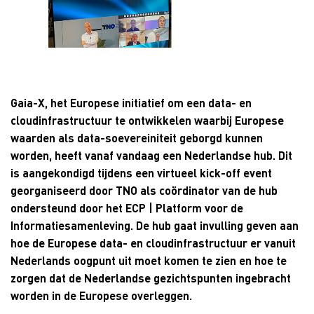
Gaia-X, het Europese initiatief om een data- en
cloudinfrastructuur te ontwikkelen waarbij Europese
waarden als data-soevereiniteit geborgd kunnen
worden, heeft vanaf vandaag een Nederlandse hub. Dit
is aangekondigd tijdens een virtueel kick-off event
georganiseerd door TNO als coördinator van de hub
ondersteund door het ECP | Platform voor de
Informatiesamenleving. De hub gaat invulling geven aan
hoe de Europese data- en cloudinfrastructuur er vanuit
Nederlands oogpunt uit moet komen te zien en hoe te
zorgen dat de Nederlandse gezichtspunten ingebracht
worden in de Europese overleggen.