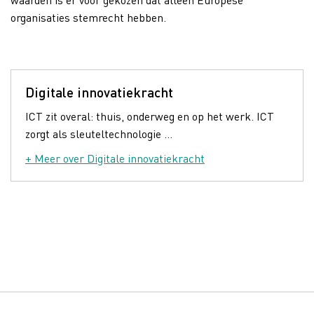
organisaties stemrecht hebben.
Digitale innovatiekracht
ICT zit overal: thuis, onderweg en op het werk. ICT
zorgt als sleuteltechnologie ...
+ Meer over Digitale innovatiekracht