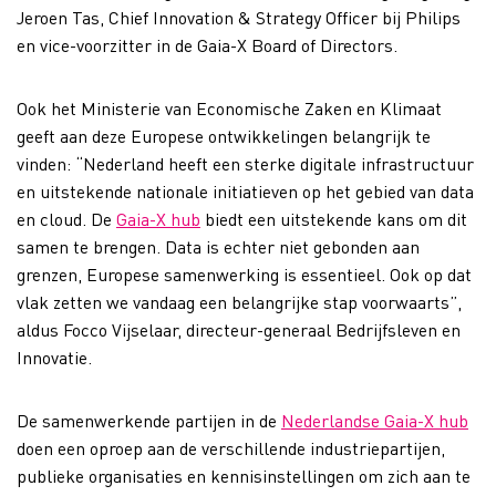
Jeroen Tas, Chief Innovation & Strategy Officer bij Philips
en vice-voorzitter in de Gaia-X Board of Directors.
Ook het Ministerie van Economische Zaken en Klimaat
geeft aan deze Europese ontwikkelingen belangrijk te
vinden: “Nederland heeft een sterke digitale infrastructuur
en uitstekende nationale initiatieven op het gebied van data
en cloud. De
Gaia-X hub
biedt een uitstekende kans om dit
samen te brengen. Data is echter niet gebonden aan
grenzen, Europese samenwerking is essentieel. Ook op dat
vlak zetten we vandaag een belangrijke stap voorwaarts”,
aldus Focco Vijselaar, directeur-generaal Bedrijfsleven en
Innovatie.
De samenwerkende partijen in de
Nederlandse Gaia-X hub
doen een oproep aan de verschillende industriepartijen,
publieke organisaties en kennisinstellingen om zich aan te