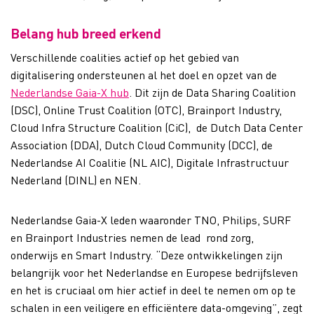
Belang hub breed erkend
Verschillende coalities actief op het gebied van
digitalisering ondersteunen al het doel en opzet van de
Nederlandse Gaia-X hub
. Dit zijn de Data Sharing Coalition
(DSC), Online Trust Coalition (OTC), Brainport Industry,
Cloud Infra Structure Coalition (CiC), de Dutch Data Center
Association (DDA), Dutch Cloud Community (DCC), de
Nederlandse AI Coalitie (NL AIC), Digitale Infrastructuur
Nederland (DINL) en NEN.
Nederlandse Gaia-X leden waaronder TNO, Philips, SURF
en Brainport Industries nemen de lead rond zorg,
onderwijs en Smart Industry. “Deze ontwikkelingen zijn
belangrijk voor het Nederlandse en Europese bedrijfsleven
en het is cruciaal om hier actief in deel te nemen om op te
schalen in een veiligere en efficiëntere data-omgeving”, zegt