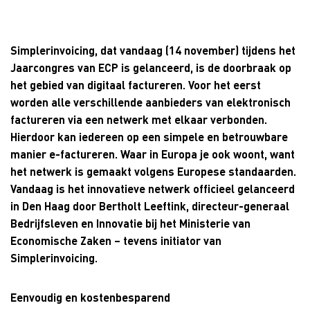
Simplerinvoicing, dat vandaag (14 november) tijdens het
Jaarcongres van ECP is gelanceerd, is de doorbraak op
het gebied van digitaal factureren. Voor het eerst
worden alle verschillende aanbieders van elektronisch
factureren via een netwerk met elkaar verbonden.
Hierdoor kan iedereen op een simpele en betrouwbare
manier e-factureren. Waar in Europa je ook woont, want
het netwerk is gemaakt volgens Europese standaarden.
Vandaag is het innovatieve netwerk officieel gelanceerd
in Den Haag door Bertholt Leeftink
, directeur-generaal
Bedrijfsleven en Innovatie
bij het Ministerie van
Economische Zaken – tevens initiator van
Simplerinvoicing
.
Eenvoudig en kostenbesparend