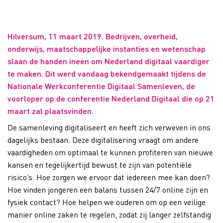
Hilversum, 11 maart 2019. Bedrijven, overheid,
onderwijs, maatschappelijke instanties en wetenschap
slaan de handen ineen om Nederland digitaal vaardiger
te maken. Dit werd vandaag bekendgemaakt tijdens de
Nationale Werkconferentie Digitaal Samenleven, de
voorloper op de conferentie Nederland Digitaal die op 21
maart zal plaatsvinden.
De samenleving digitaliseert en heeft zich verweven in ons
dagelijks bestaan. Deze digitalisering vraagt om andere
vaardigheden om optimaal te kunnen profiteren van nieuwe
kansen en tegelijkertijd bewust te zijn van potentiële
risico’s. Hoe zorgen we ervoor dat iedereen mee kan doen?
Hoe vinden jongeren een balans tussen 24/7 online zijn en
fysiek contact? Hoe helpen we ouderen om op een veilige
manier online zaken te regelen, zodat zij langer zelfstandig