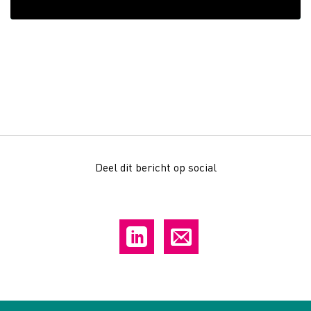
Deel dit bericht op social