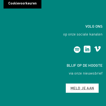
Cookievoorkeuren
VOLG ONS
op onze sociale kanalen
BLIJF OP DE HOOGTE
via onze nieuwsbrief
MELD JE AAN