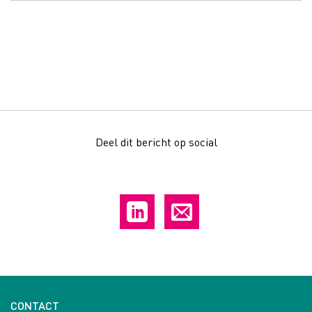
Deel dit bericht op social
CONTACT