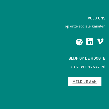
VOLG ONS
op onze sociale kanalen
BLIJF OP DE HOOGTE
via onze nieuwsbrief
MELD JE AAN