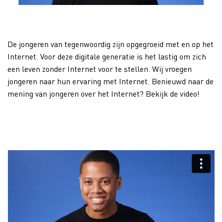
De jongeren van tegenwoordig zijn opgegroeid met en op het
Internet. Voor deze digitale generatie is het lastig om zich
een leven zonder Internet voor te stellen. Wij vroegen
jongeren naar hun ervaring met Internet. Benieuwd naar de
mening van jongeren over het Internet? Bekijk de video!