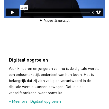
Digitaal opgroeien
Voor kinderen en jongeren van nu is de digitale wereld
een onlosmakelijk onderdeel van hun leven. Het is
belangrijk dat zij zich veilig en verantwoord in de
digitale wereld kunnen bewegen. Dat is niet
vanzelfsprekend, want soms ko...
+ Meer over Digitaal opgroeien