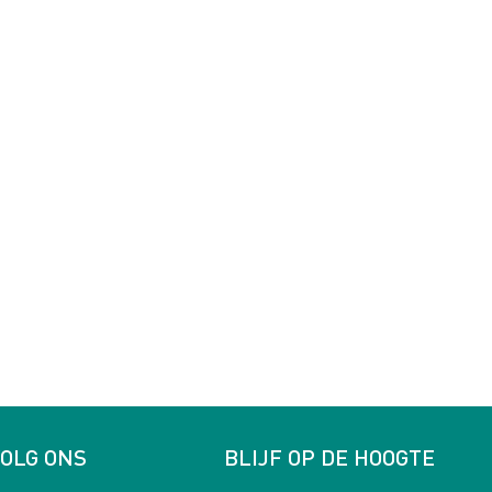
OLG ONS
BLIJF OP DE HOOGTE