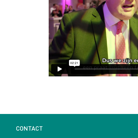
CONTACT