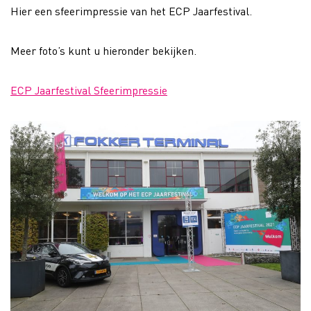
Hier een sfeerimpressie van het ECP Jaarfestival.
Meer foto’s kunt u hieronder bekijken.
ECP Jaarfestival Sfeerimpressie