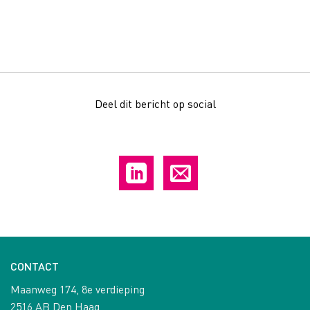
Deel dit bericht op social
CONTACT
Maanweg 174, 8e verdieping
2516 AB Den Haag