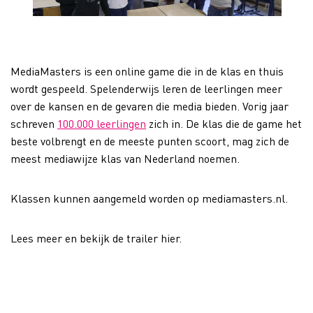
MediaMasters is een online game die in de klas en thuis
wordt gespeeld. Spelenderwijs leren de leerlingen meer
over de kansen en de gevaren die media bieden. Vorig jaar
schreven
100.000 leerlingen
zich in. De klas die de game het
beste volbrengt en de meeste punten scoort, mag zich de
meest mediawijze klas van Nederland noemen.
Klassen kunnen aangemeld worden op mediamasters.nl.
Lees meer en bekijk de trailer hier.