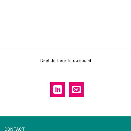
Deel dit bericht op social
CONTACT