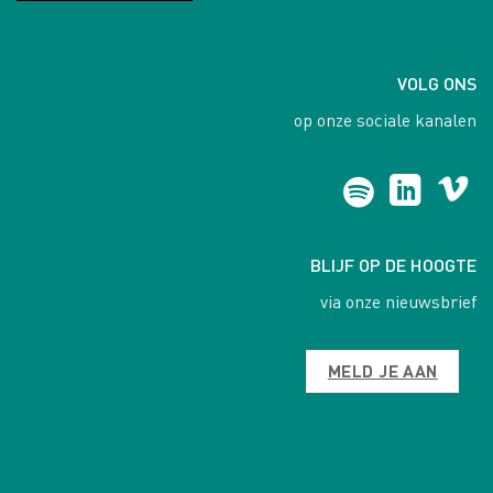
VOLG ONS
op onze sociale kanalen
BLIJF OP DE HOOGTE
via onze nieuwsbrief
MELD JE AAN