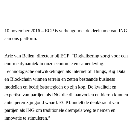
10 november 2016 –
ECP is verheugd met de deelname van ING
aan ons platform.
Arie van Bellen, directeur bij ECP: “Digitalisering zorgt voor een
enorme dynamiek in onze economie en samenleving.
Technologische ontwikkelingen als Internet of Things, Big Data
en Blockchain winnen terrein en zetten bestaande business
modellen en bedrijfsstrategieën op zijn kop. De kwaliteit en
expertise van partijen als ING die dit aanvoelen en hierop kunnen
anticiperen zijn goud waard. ECP bundelt de denkkracht van
partijen als ING om traditionele drempels weg te nemen en
innovatie te stimuleren.
”