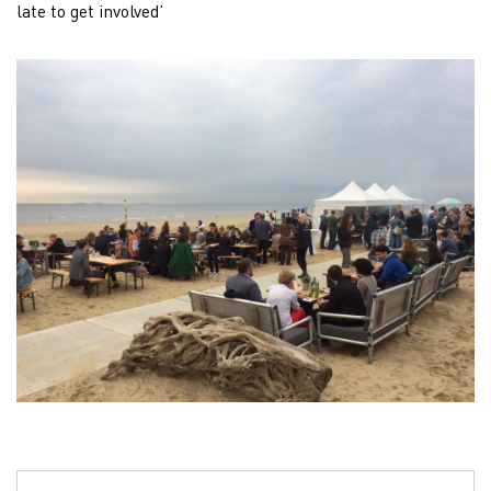
late to get involved’