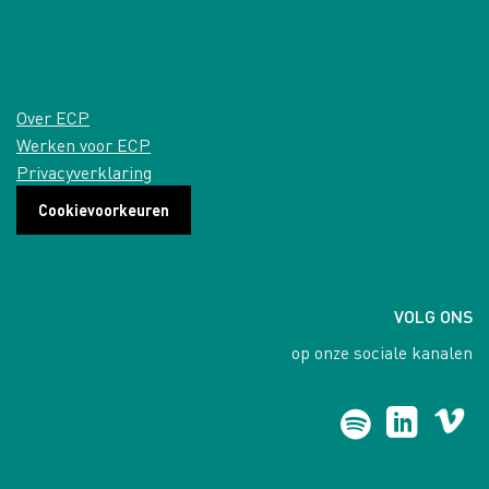
Over ECP
Werken voor ECP
Privacyverklaring
Cookievoorkeuren
VOLG ONS
op onze sociale kanalen