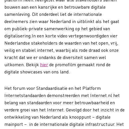
bouwen aan een kansrijke en betrouwbare digitale
samenleving. Dit onderdeel liet de internationale
deelnemers zien waar Nederland in uitblinkt als het gaat
om publiek-private samenwerking op het gebied van
digitalisering.In een korte video vertegenwoordigden vier
Nederlandse stakeholders de waarden van het open, vrij,
veilig en stabiel internet, waarbij als rode draad ook onze
kracht dat we er ondanks de diversiteit samen wel
uitkomen. Bekijk
hier
de promofilm gemaakt rond de
digitale showcases van ons land.
Het forum voor Standaardisatie en het Platform
Internetstandaarden demonstreerden met Internet.nl het
belang van standaarden voor meer betrouwbaarheid en
verdere groei van het Internet. Gevolgd door het inzicht in de
ontwikkeling van Nederland als knooppunt – digitale
mainport – in de internationale digitale infrastructuur. Het