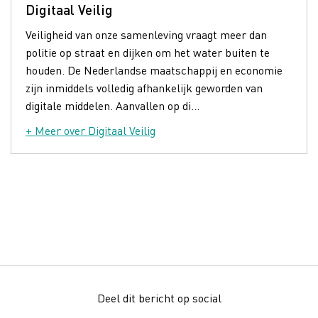
Digitaal Veilig
Veiligheid van onze samenleving vraagt meer dan
politie op straat en dijken om het water buiten te
houden. De Nederlandse maatschappij en economie
zijn inmiddels volledig afhankelijk geworden van
digitale middelen. Aanvallen op di...
+ Meer over Digitaal Veilig
Deel dit bericht op social