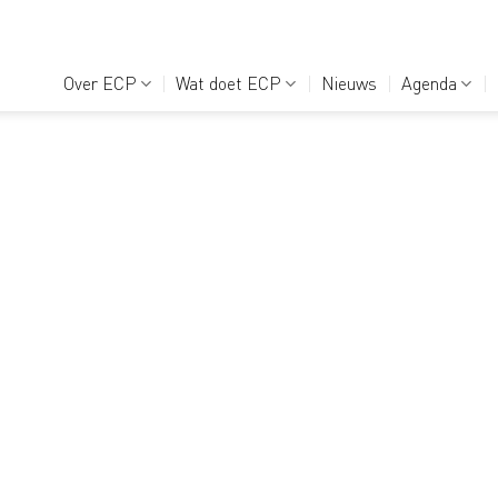
Over ECP
Wat doet ECP
Nieuws
Agenda