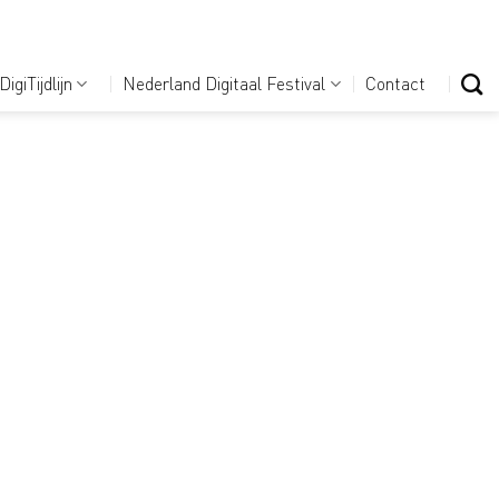
DigiTijdlijn
Nederland Digitaal Festival
Contact