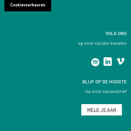
Cookievoorkeuren
VOLG ONS
op onze sociale kanalen
BLIJF OP DE HOOGTE
via onze nieuwsbrief
MELD JE AAN