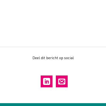
Deel dit bericht op social