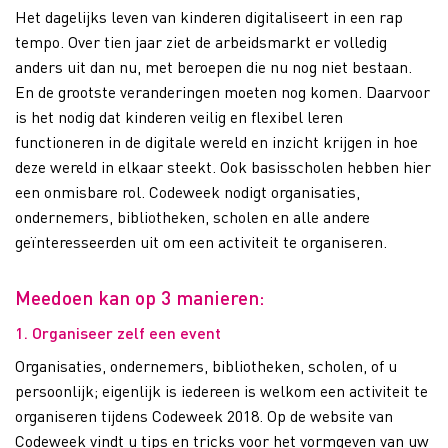
Het dagelijks leven van kinderen digitaliseert in een rap
tempo. Over tien jaar ziet de arbeidsmarkt er volledig
anders uit dan nu, met beroepen die nu nog niet bestaan.
En de grootste veranderingen moeten nog komen. Daarvoor
is het nodig dat kinderen veilig en flexibel leren
functioneren in de digitale wereld en inzicht krijgen in hoe
deze wereld in elkaar steekt. Ook basisscholen hebben hier
een onmisbare rol. Codeweek nodigt organisaties,
ondernemers, bibliotheken, scholen en alle andere
geïnteresseerden uit om een activiteit te organiseren.
Meedoen kan op 3 manieren:
1. Organiseer zelf een event
Organisaties, ondernemers, bibliotheken, scholen, of u
persoonlijk; eigenlijk is iedereen is welkom een activiteit te
organiseren tijdens Codeweek 2018. Op de website van
Codeweek vindt u tips en tricks voor het vormgeven van uw