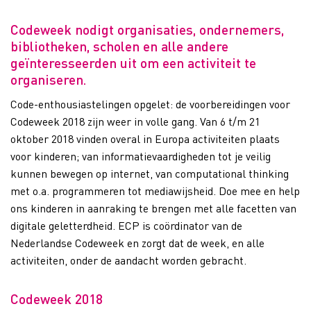
Codeweek nodigt organisaties, ondernemers,
bibliotheken, scholen en alle andere
geïnteresseerden uit om een activiteit te
organiseren.
Code-enthousiastelingen opgelet: de voorbereidingen voor
Codeweek 2018 zijn weer in volle gang. Van 6 t/m 21
oktober 2018 vinden overal in Europa activiteiten plaats
voor kinderen; van informatievaardigheden tot je veilig
kunnen bewegen op internet, van computational thinking
met o.a. programmeren tot mediawijsheid. Doe mee en help
ons kinderen in aanraking te brengen met alle facetten van
digitale geletterdheid. ECP is coördinator van de
Nederlandse Codeweek en zorgt dat de week, en alle
activiteiten, onder de aandacht worden gebracht.
Codeweek 2018