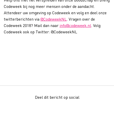
Codeweek bij nog meer mensen onder de aandacht.
Attendeer uw omgeving op Codeweek en volg en deel onze
twitterberichten via
@CodeweekNL
. Vragen over de
Codeweek 2018? Mail dan naar
info@codeweek.nl
. Volg
Codeweek ook op Twitter: @CodeweekNL
Deel dit bericht op social