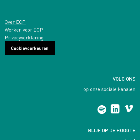
Over ECP
Werken voor ECP
Privacyverklaring
Cookievoorkeuren
VOLG ONS
op onze sociale kanalen
BLIJF OP DE HOOGTE