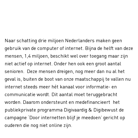
Naar schatting drie miljoen Nederlanders maken geen
gebruik van de computer of internet. Bijna de helft van deze
mensen, 1,4 miljoen, beschikt wel over toegang maar zijn
niet actief op internet. Onder hen ook een groot aantal
senioren. Deze mensen dreigen, nog meer dan nu al het
geval is, buiten de boot van onze maatschappij te vallen nu
internet steeds meer hét kanaal voor informatie- en
communicatie wordt. Dit aantal moet teruggebracht
worden. Daarom ondersteunt en medefinancieert het
publiekprivate programma Digivaardig & Digibewust de
campagne ‘Door internetten blijf je meedoen’ gericht op
ouderen die nog niet online zijn.