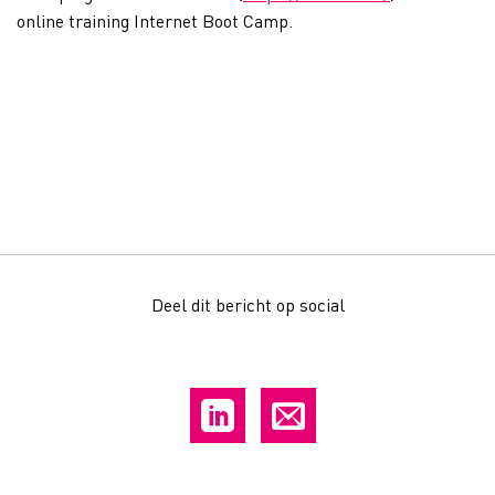
online training Internet Boot Camp.
Deel dit bericht op social