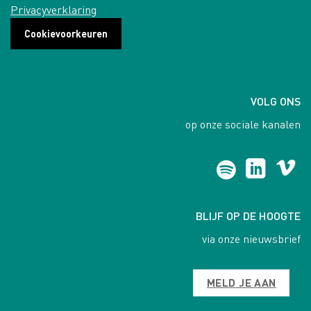
Privacyverklaring
Cookievoorkeuren
VOLG ONS
op onze sociale kanalen
BLIJF OP DE HOOGTE
via onze nieuwsbrief
MELD JE AAN