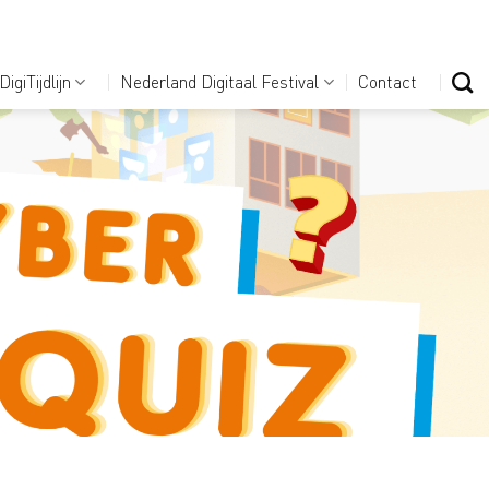
DigiTijdlijn
Nederland Digitaal Festival
Contact