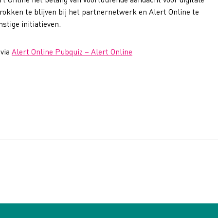
rokken te blijven bij het partnernetwerk en Alert Online te
tige initiatieven.
 via
Alert Online Pubquiz – Alert Online