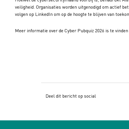
veiligheid. Organisaties worden uitgenodigd om actief bet
volgen op LinkedIn om op de hoogte te blijven van toekoms
Meer informatie over de Cyber Pubquiz 2026 is te vinden
Deel dit bericht op social