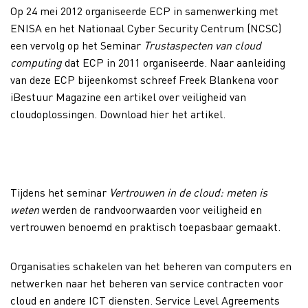
Op 24 mei 2012 organiseerde ECP in samenwerking met
ENISA en het Nationaal Cyber Security Centrum (NCSC)
een vervolg op het Seminar
Trustaspecten van cloud
computing
dat ECP in 2011 organiseerde. Naar aanleiding
van deze ECP bijeenkomst schreef Freek Blankena voor
iBestuur Magazine een artikel over veiligheid van
cloudoplossingen. Download hier het artikel.
Tijdens het seminar
Vertrouwen in de cloud: meten is
weten
werden de randvoorwaarden voor veiligheid en
vertrouwen benoemd en praktisch toepasbaar gemaakt.
Organisaties schakelen van het beheren van computers en
netwerken naar het beheren van service contracten voor
cloud en andere ICT diensten. Service Level Agreements