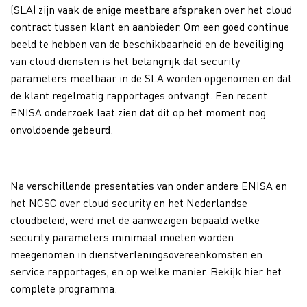
(SLA) zijn vaak de enige meetbare afspraken over het cloud
contract tussen klant en aanbieder. Om een goed continue
beeld te hebben van de beschikbaarheid en de beveiliging
van cloud diensten is het belangrijk dat security
parameters meetbaar in de SLA worden opgenomen en dat
de klant regelmatig rapportages ontvangt. Een recent
ENISA onderzoek laat zien dat dit op het moment nog
onvoldoende gebeurd.
Na verschillende presentaties van onder andere ENISA en
het NCSC over cloud security en het Nederlandse
cloudbeleid, werd met de aanwezigen bepaald welke
security parameters minimaal moeten worden
meegenomen in dienstverleningsovereenkomsten en
service rapportages, en op welke manier. Bekijk hier het
complete programma.