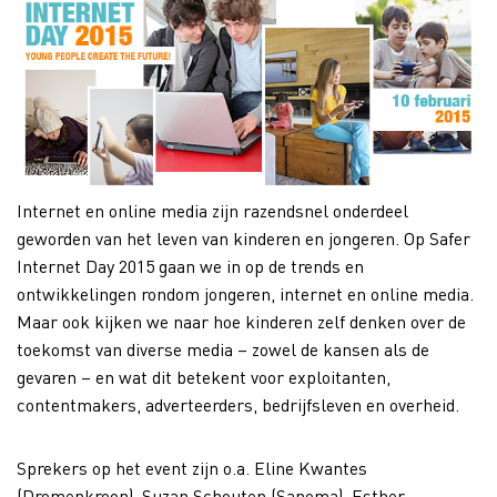
Internet en online media zijn razendsnel onderdeel
geworden van het leven van kinderen en jongeren. Op Safer
Internet Day 2015 gaan we in op de trends en
ontwikkelingen rondom jongeren, internet en online media.
Maar ook kijken we naar hoe kinderen zelf denken over de
toekomst van diverse media – zowel de kansen als de
gevaren – en wat dit betekent voor exploitanten,
contentmakers, adverteerders, bedrijfsleven en overheid.
Sprekers op het event zijn o.a. Eline Kwantes
(Dromenkroon), Suzan Schouten (Sanoma), Esther