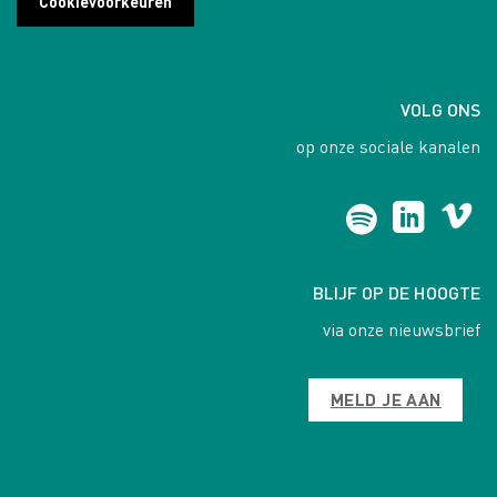
Cookievoorkeuren
VOLG ONS
op onze sociale kanalen
BLIJF OP DE HOOGTE
via onze nieuwsbrief
MELD JE AAN