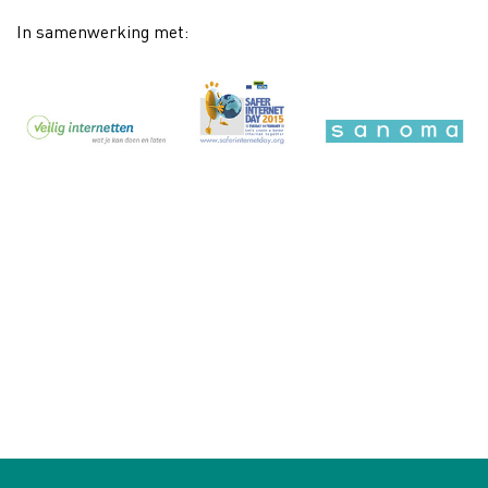
In samenwerking met: