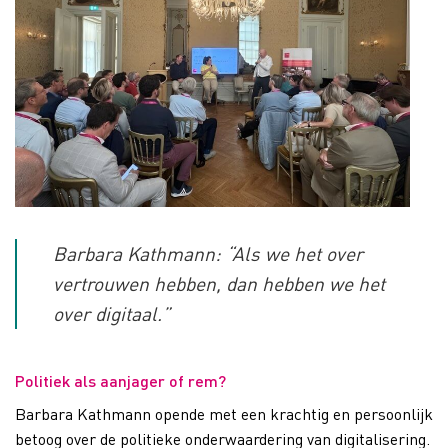
Barbara Kathmann: “Als we het over
vertrouwen hebben, dan hebben we het
over digitaal.”
Politiek als aanjager of rem?
Barbara Kathmann opende met een krachtig en persoonlijk
betoog over de politieke onderwaardering van digitalisering.