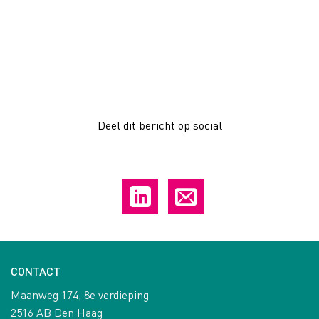
Deel dit bericht op social
CONTACT
Maanweg 174, 8e verdieping
2516 AB Den Haag