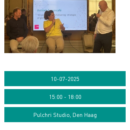
10-07-2025
15:00 - 18:00
Pulchri Studio, Den Haag