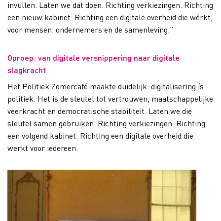
invullen. Laten we dat doen. Richting verkiezingen. Richting
een nieuw kabinet. Richting een digitale overheid die wérkt,
voor mensen, ondernemers en de samenleving.”
Oproep: van digitale versnippering naar digitale
slagkracht
Het Politiek Zomercafé maakte duidelijk: digitalisering ís
politiek. Het is de sleutel tot vertrouwen, maatschappelijke
veerkracht en democratische stabiliteit. Laten we die
sleutel samen gebruiken. Richting verkiezingen. Richting
een volgend kabinet. Richting een digitale overheid die
werkt voor iedereen.