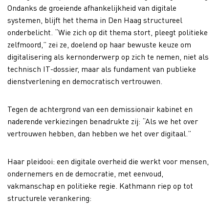
Ondanks de groeiende afhankelijkheid van digitale
systemen, blijft het thema in Den Haag structureel
onderbelicht. “Wie zich op dit thema stort, pleegt politieke
zelfmoord,” zei ze, doelend op haar bewuste keuze om
digitalisering als kernonderwerp op zich te nemen, niet als
technisch IT-dossier, maar als fundament van publieke
dienstverlening en democratisch vertrouwen.
Tegen de achtergrond van een demissionair kabinet en
naderende verkiezingen benadrukte zij: “Als we het over
vertrouwen hebben, dan hebben we het over digitaal.”
Haar pleidooi: een digitale overheid die werkt voor mensen,
ondernemers en de democratie, met eenvoud,
vakmanschap en politieke regie. Kathmann riep op tot
structurele verankering: