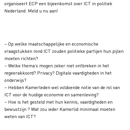
organiseert ECP een bijeenkomst over ICT in politiek
Nederland. Meld u nu aan!
– Op welke maatschappelijke en economische
vraagstukken rond ICT zouden politieke partijen hun pijlen
moeten richten?
– Welke thema’s mogen zeker niet ontbreken in het
regeerakkoord? Privacy? Digitale vaardigheden in het
onderwijs?
– Hebben Kamerleden wel voldoende notie van de rol van
ICT voor de huidige economie en samenleving?
– Hoe is het gesteld met hun kennis, vaardigheden en
bewustzijn ? Wat zou ieder Kamerlid minimaal moeten
weten van ICT?