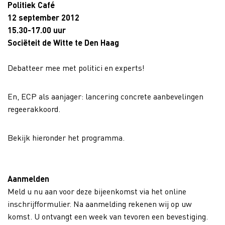
Politiek Café
12 september 2012
15.30-17.00 uur
Sociëteit de Witte te Den Haag
Debatteer mee met politici en experts!
En, ECP als aanjager: lancering concrete aanbevelingen
regeerakkoord.
Bekijk hieronder het programma.
Aanmelden
Meld u nu aan voor deze bijeenkomst via het online
inschrijfformulier. Na aanmelding rekenen wij op uw
komst. U ontvangt een week van tevoren een bevestiging.