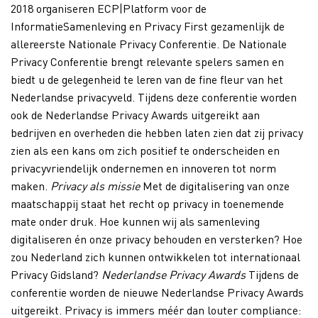
2018 organiseren ECP|Platform voor de
InformatieSamenleving en Privacy First gezamenlijk de
allereerste Nationale Privacy Conferentie. De Nationale
Privacy Conferentie brengt relevante spelers samen en
biedt u de gelegenheid te leren van de fine fleur van het
Nederlandse privacyveld. Tijdens deze conferentie worden
ook de Nederlandse Privacy Awards uitgereikt aan
bedrijven en overheden die hebben laten zien dat zij privacy
zien als een kans om zich positief te onderscheiden en
privacyvriendelijk ondernemen en innoveren tot norm
maken.
Privacy als missie
Met de digitalisering van onze
maatschappij staat het recht op privacy in toenemende
mate onder druk. Hoe kunnen wij als samenleving
digitaliseren én onze privacy behouden en versterken? Hoe
zou Nederland zich kunnen ontwikkelen tot internationaal
Privacy Gidsland?
Nederlandse Privacy Awards
Tijdens de
conferentie worden de nieuwe Nederlandse Privacy Awards
uitgereikt. Privacy is immers méér dan louter compliance: