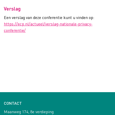
Verslag
Een verslag van deze conferentie kunt u vinden op:
https://ecp.nl/actueel/verslag-nationale-privacy-
conferentie/
CONTACT
Maanweg 174, 8e verdieping