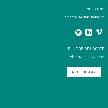
VOLG ONS
op onze sociale kanalen
BLIJF OP DE HOOGTE
via onze nieuwsbrief
MELD JE AAN