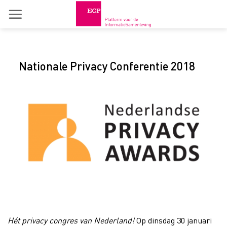
Skip
to
content
Nationale Privacy Conferentie 2018
Hét privacy congres van Nederland!
Op dinsdag 30 januari