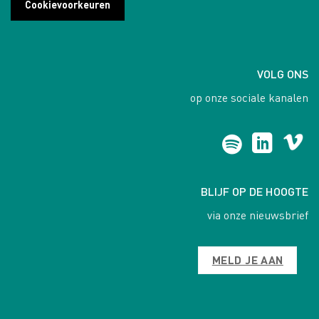
Cookievoorkeuren
VOLG ONS
op onze sociale kanalen
BLIJF OP DE HOOGTE
via onze nieuwsbrief
MELD JE AAN