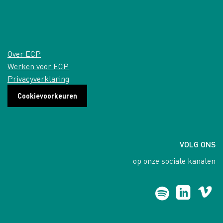
Over ECP
Werken voor ECP
Privacyverklaring
Cookievoorkeuren
VOLG ONS
op onze sociale kanalen