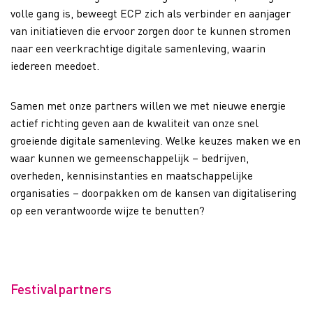
volle gang is, beweegt ECP zich als verbinder en aanjager
van initiatieven die ervoor zorgen door te kunnen stromen
naar een veerkrachtige digitale samenleving, waarin
iedereen meedoet.
Samen met onze partners willen we met nieuwe energie
actief richting geven aan de kwaliteit van onze snel
groeiende digitale samenleving. Welke keuzes maken we en
waar kunnen we gemeenschappelijk – bedrijven,
overheden, kennisinstanties en maatschappelijke
organisaties – doorpakken om de kansen van digitalisering
op een verantwoorde wijze te benutten?
Festivalpartners