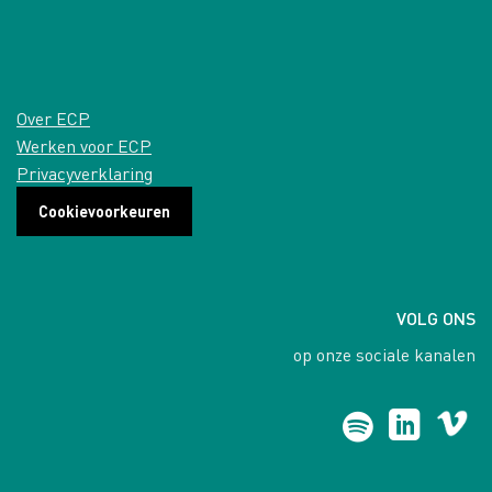
Over ECP
Werken voor ECP
Privacyverklaring
Cookievoorkeuren
VOLG ONS
op onze sociale kanalen