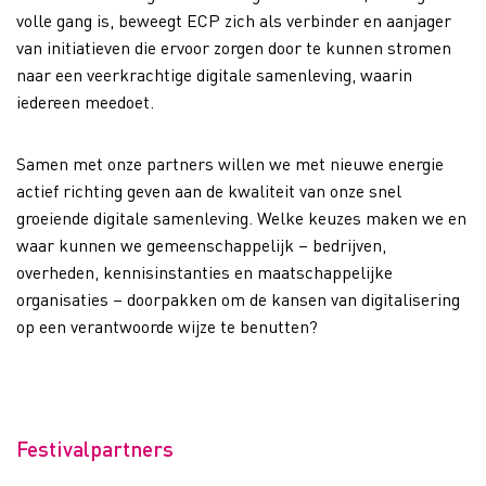
volle gang is, beweegt ECP zich als verbinder en aanjager
van initiatieven die ervoor zorgen door te kunnen stromen
naar een veerkrachtige digitale samenleving, waarin
iedereen meedoet.
Samen met onze partners willen we met nieuwe energie
actief richting geven aan de kwaliteit van onze snel
groeiende digitale samenleving. Welke keuzes maken we en
waar kunnen we gemeenschappelijk – bedrijven,
overheden, kennisinstanties en maatschappelijke
organisaties – doorpakken om de kansen van digitalisering
op een verantwoorde wijze te benutten?
Festivalpartners