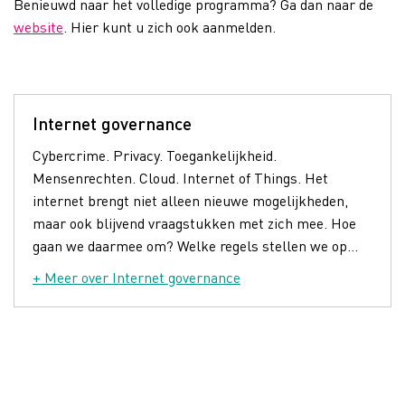
Benieuwd naar het volledige programma? Ga dan naar de
website
. Hier kunt u zich ook aanmelden.
Internet governance
Cybercrime. Privacy. Toegankelijkheid.
Mensenrechten. Cloud. Internet of Things. Het
internet brengt niet alleen nieuwe mogelijkheden,
maar ook blijvend vraagstukken met zich mee. Hoe
gaan we daarmee om? Welke regels stellen we op...
+ Meer over Internet governance