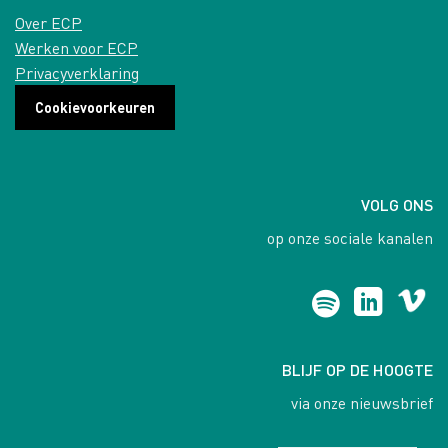
Over ECP
Werken voor ECP
Privacyverklaring
Cookievoorkeuren
VOLG ONS
op onze sociale kanalen
BLIJF OP DE HOOGTE
via onze nieuwsbrief