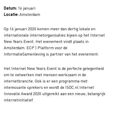
Datum:
16 januari
Locatie:
Amsterdam
Op 16 januari 2020 komen meer dan dertig lokale en
internationale internetorganisaties bijeen op het Internet
New Years Event. Het evenement vindt plaats in
Amsterdam. ECP | Platform voor de
InformatieSamenleving is partner van het evenement.
Het Internet New Years Event is de perfecte gelegenheid
om te netwerken met mensen werkzaam in de
internetbranche. Ook is er een programma met
interessante sprekers en wordt de ISOC.nl Internet
Innovatie Award 2020 uitgereikt aan een nieuw, belangrijk
internetinitiatief.