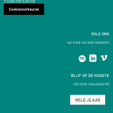
Privacyverklaring
Cookievoorkeuren
VOLG ONS
op onze sociale kanalen
BLIJF OP DE HOOGTE
via onze nieuwsbrief
MELD JE AAN