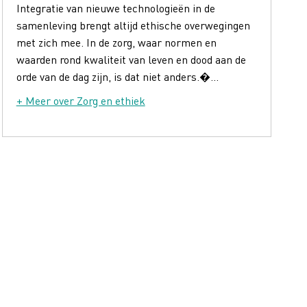
Integratie van nieuwe technologieën in de
samenleving brengt altijd ethische overwegingen
met zich mee. In de zorg, waar normen en
waarden rond kwaliteit van leven en dood aan de
orde van de dag zijn, is dat niet anders.�...
+ Meer over Zorg en ethiek