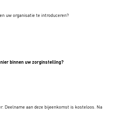
en uw organisatie te introduceren?
nier binnen uw zorginstelling?
r. Deelname aan deze bijeenkomst is kosteloos. Na