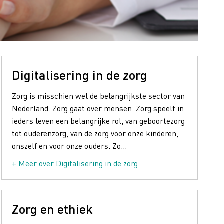
Digitalisering in de zorg
Zorg is misschien wel de belangrijkste sector van
Nederland. Zorg gaat over mensen. Zorg speelt in
ieders leven een belangrijke rol, van geboortezorg
tot ouderenzorg, van de zorg voor onze kinderen,
onszelf en voor onze ouders. Zo...
+ Meer over Digitalisering in de zorg
Zorg en ethiek