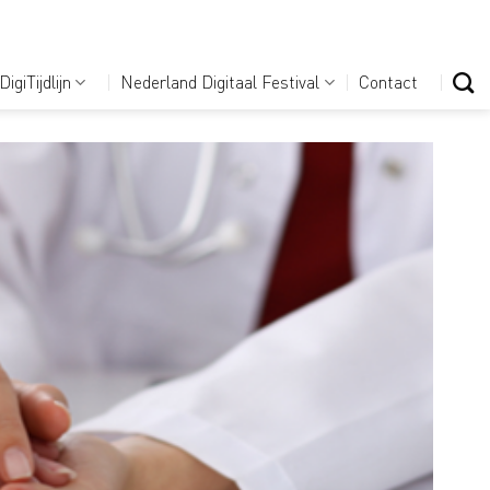
DigiTijdlijn
Nederland Digitaal Festival
Contact