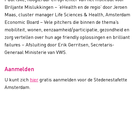
Briljante Mislukkingen – ‘eHealth en de regio’ door Jeroen
Maas, cluster manager Life Sciences & Health, Amsterdam
Economic Board – Vele pitchers die binnen de thema’s
mobiliteit, wonen, eenzaamheid/participatie, gezondheid en
zorg vertellen over hun age friendly oplossingen en brilliant
failures – Afsluiting door Erik Gerritsen, Secretaris-
Generaal Ministerie van VWS.
Aanmelden
U kunt zich
hier
gratis aanmelden voor de Stedenestafette
Amsterdam.