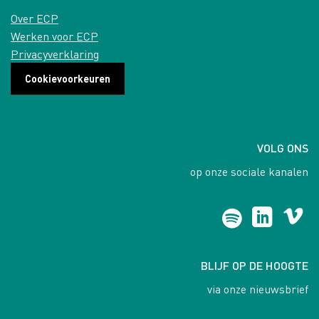
Over ECP
Werken voor ECP
Privacyverklaring
Cookievoorkeuren
VOLG ONS
op onze sociale kanalen
BLIJF OP DE HOOGTE
via onze nieuwsbrief