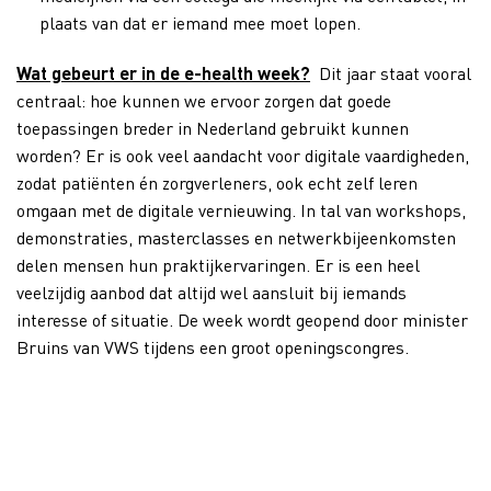
plaats van dat er iemand mee moet lopen.
Wat gebeurt er in de e-health week?
Dit jaar staat vooral
centraal: hoe kunnen we ervoor zorgen dat goede
toepassingen breder in Nederland gebruikt kunnen
worden? Er is ook veel aandacht voor digitale vaardigheden,
zodat patiënten én zorgverleners, ook echt zelf leren
omgaan met de digitale vernieuwing. In tal van workshops,
demonstraties, masterclasses en netwerkbijeenkomsten
delen mensen hun praktijkervaringen. Er is een heel
veelzijdig aanbod dat altijd wel aansluit bij iemands
interesse of situatie. De week wordt geopend door minister
Bruins van VWS tijdens een groot openingscongres.