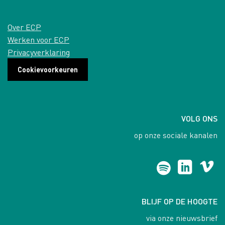
Over ECP
Werken voor ECP
Privacyverklaring
Cookievoorkeuren
VOLG ONS
op onze sociale kanalen
BLIJF OP DE HOOGTE
via onze nieuwsbrief