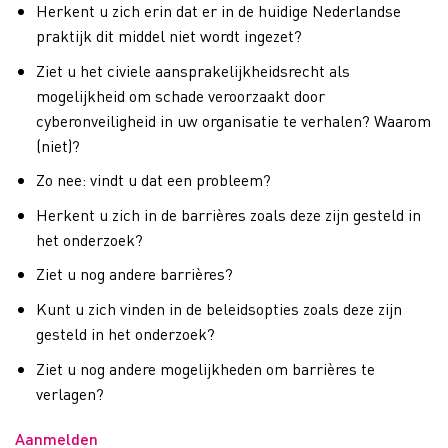
Herkent u zich erin dat er in de huidige Nederlandse
praktijk dit middel niet wordt ingezet?
Ziet u het civiele aansprakelijkheidsrecht als
mogelijkheid om schade veroorzaakt door
cyberonveiligheid in uw organisatie te verhalen? Waarom
(niet)?
Zo nee: vindt u dat een probleem?
Herkent u zich in de barrières zoals deze zijn gesteld in
het onderzoek?
Ziet u nog andere barrières?
Kunt u zich vinden in de beleidsopties zoals deze zijn
gesteld in het onderzoek?
Ziet u nog andere mogelijkheden om barrières te
verlagen?
Aanmelden