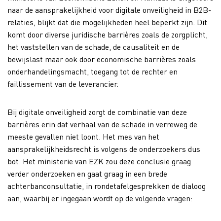
naar de aansprakelijkheid voor digitale onveiligheid in B2B-
relaties, blijkt dat die mogelijkheden heel beperkt zijn. Dit
komt door diverse juridische barrières zoals de zorgplicht,
het vaststellen van de schade, de causaliteit en de
bewijslast maar ook door economische barrières zoals
onderhandelingsmacht, toegang tot de rechter en
faillissement van de leverancier.
Bij digitale onveiligheid zorgt de combinatie van deze
barrières erin dat verhaal van de schade in verreweg de
meeste gevallen niet loont. Het mes van het
aansprakelijkheidsrecht is volgens de onderzoekers dus
bot. Het ministerie van EZK zou deze conclusie graag
verder onderzoeken en gaat graag in een brede
achterbanconsultatie, in rondetafelgesprekken de dialoog
aan, waarbij er ingegaan wordt op de volgende vragen: