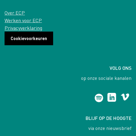
Over ECP
Werken voor ECP
Privacyverklaring
Cookievoorkeuren
VOLG ONS
op onze sociale kanalen
BLIJF OP DE HOOGTE
via onze nieuwsbrief