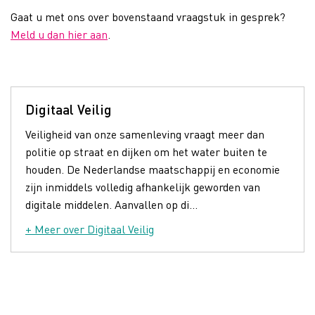
Gaat u met ons over bovenstaand vraagstuk in gesprek?
Meld u dan hier aan
.
Digitaal Veilig
Veiligheid van onze samenleving vraagt meer dan
politie op straat en dijken om het water buiten te
houden. De Nederlandse maatschappij en economie
zijn inmiddels volledig afhankelijk geworden van
digitale middelen. Aanvallen op di...
+ Meer over Digitaal Veilig