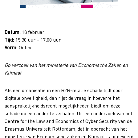
Datum:
18 februari
Tijd:
15.30 uur – 17.00 uur
Vorm:
Online
Op verzoek van het ministerie van Economische Zaken en
Klimaat
Als een organisatie in een B2B-relatie schade lijdt door
digitale onveiligheid, dan rijst de vraag in hoeverre het
aansprakelijkheidsrecht mogelijkheden biedt om deze
schade op een ander te verhalen. Uit een onderzoek van het
Centre for the Law and Economics of Cyber Security van de
Erasmus Universiteit Rotterdam, dat in opdracht van het
ministerie van Economische Zaken en Klimaat is uitgevoerd