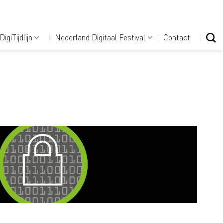
DigiTijdlijn
Nederland Digitaal Festival
Contact